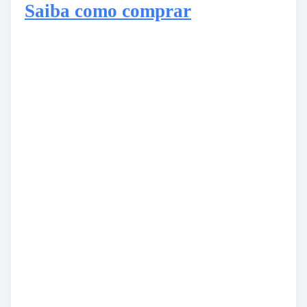
Saiba como comprar