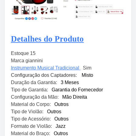
Detalhes do Produto
Estoque 15
Marca giannini
Instrumento Musical Tradicional
Sim
Configuração dos Captadores:
Misto
Duração da Garantia:
3 Meses
Tipo de Garantia:
Garantia do Fornecedor
Configuração da Mão:
Mão Direita
Material do Corpo:
Outros
Tipo de Violão:
Outros
Tipo de Acessório:
Outros
Formato de Violão:
Jazz
Material do Braço:
Outros