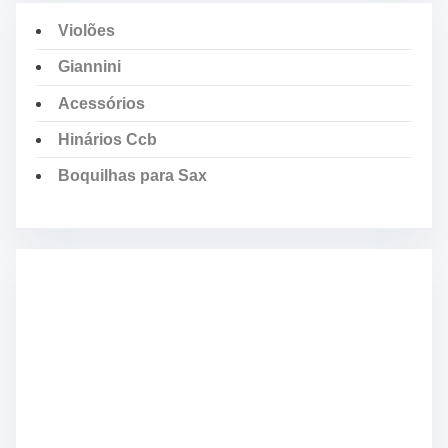
Violões
Giannini
Acessórios
Hinários Ccb
Boquilhas para Sax