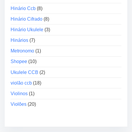
Hinário Ccb
(8)
Hinário Cifrado
(8)
Hinário Ukulele
(3)
Hinários
(7)
Metronomo
(1)
Shopee
(10)
Ukulele CCB
(2)
violão ccb
(18)
Violinos
(1)
Violões
(20)