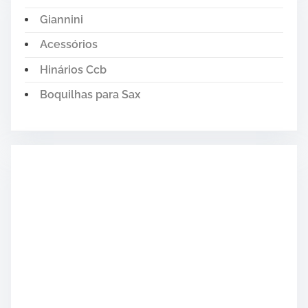
Giannini
Acessórios
Hinários Ccb
Boquilhas para Sax