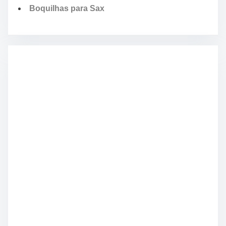
Boquilhas para Sax