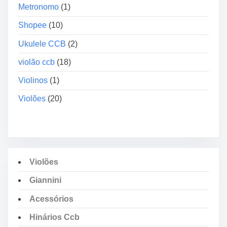
Metronomo
(1)
Shopee
(10)
Ukulele CCB
(2)
violão ccb
(18)
Violinos
(1)
Violões
(20)
Violões
Giannini
Acessórios
Hinários Ccb