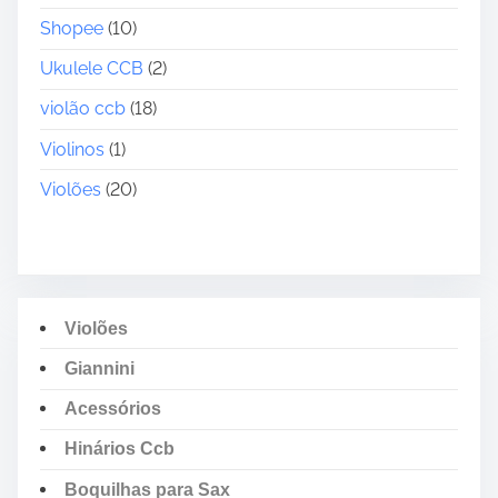
Shopee
(10)
Ukulele CCB
(2)
violão ccb
(18)
Violinos
(1)
Violões
(20)
Violões
Giannini
Acessórios
Hinários Ccb
Boquilhas para Sax