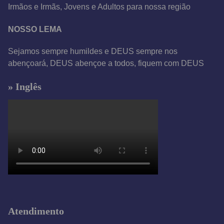
Irmãos e Irmãs, Jovens e Adultos para nossa região
NOSSO LEMA
Sejamos sempre humildes e DEUS sempre nos
abençoará, DEUS abençoe a todos, fiquem com DEUS
» Inglês
Atendimento