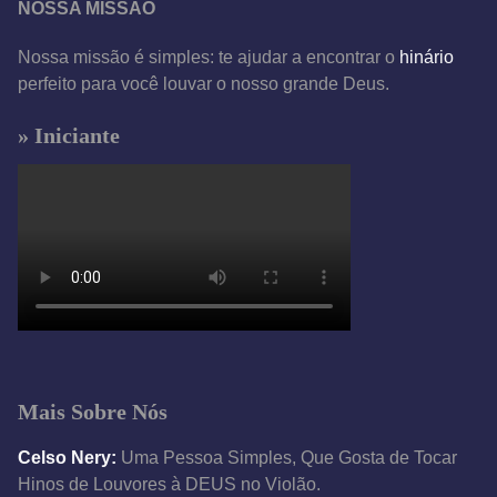
NOSSA MISSÃO
Nossa missão é simples: te ajudar a encontrar o
hinário
perfeito para você louvar o nosso grande Deus.
» Iniciante
Mais Sobre Nós
Celso Nery:
Uma Pessoa Simples, Que Gosta de Tocar
Hinos de Louvores à DEUS no Violão.