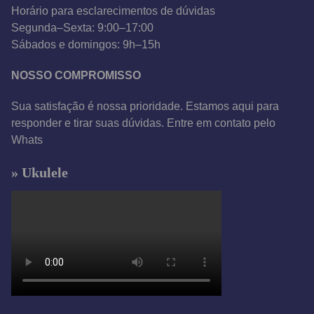
Horário para esclarecimentos de dúvidas
Segunda–Sexta: 9:00–17:00
Sábados e domingos: 9h–15h
NOSSO COMPROMISSO
Sua satisfação é nossa prioridade. Estamos aqui para
responder e tirar suas dúvidas. Entre em contato pelo
Whats
» Ukulele