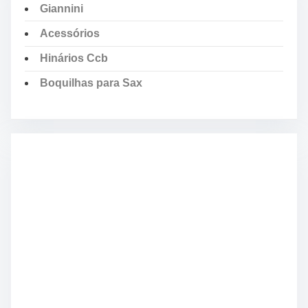
Giannini
Acessórios
Hinários Ccb
Boquilhas para Sax