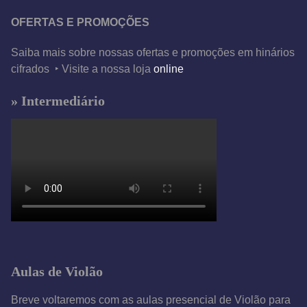
OFERTAS E PROMOÇÕES
Saiba mais sobre nossas ofertas e promoções em hinários
cifrados ‣ Visite a nossa loja
online
» Intermediário
Aulas de Violão
Breve voltaremos com as aulas presencial de Violão para