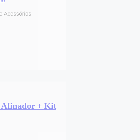
e Acessórios
 Afinador + Kit