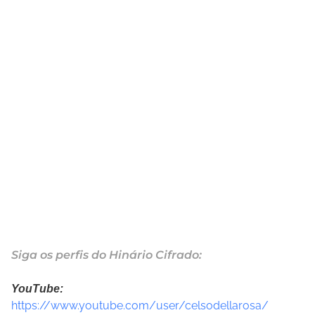
Siga os perfis do Hinário Cifrado:
YouTube:
https://www.youtube.com/user/celsodellarosa/