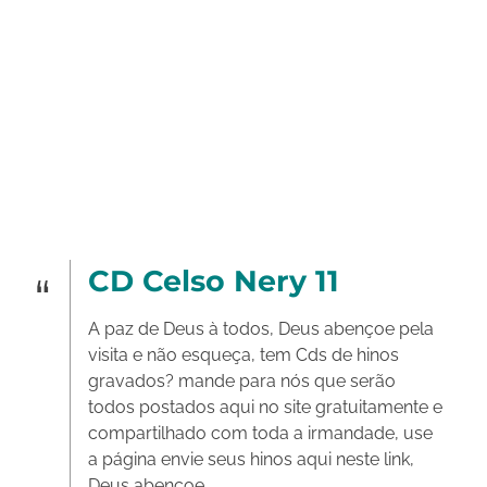
CD Celso Nery 11
A paz de Deus à todos, Deus abençoe pela
visita e não esqueça, tem Cds de hinos
gravados? mande para nós que serão
todos postados aqui no site gratuitamente e
compartilhado com toda a irmandade, use
a página envie seus hinos aqui neste link,
Deus abençoe